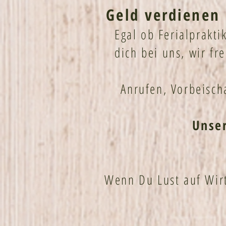
Geld verdienen 
Egal ob Ferialprakt
dich bei uns, wir fr
Anrufen, Vorbeisch
Unser
Wenn Du Lust auf Wir