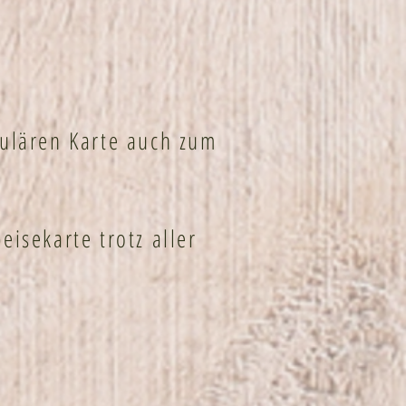
gulären Karte auch zum
eisekarte trotz aller