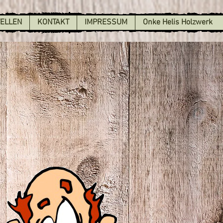
TELLEN
KONTAKT
IMPRESSUM
Onke Helis Holzwerk